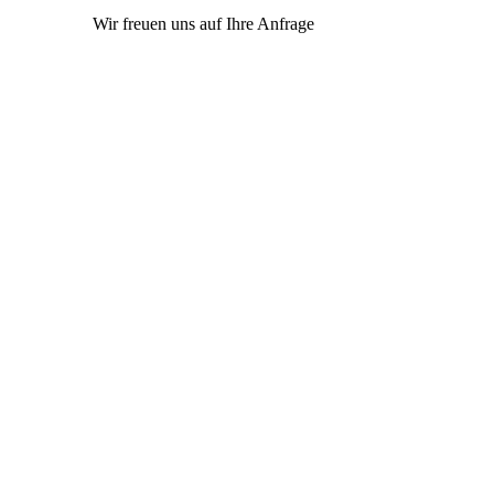
Wir freuen uns auf Ihre Anfrage