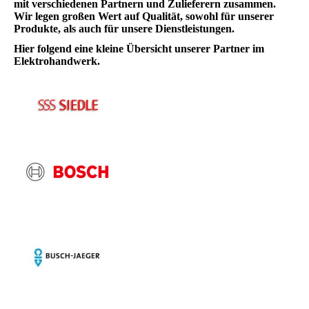
mit verschiedenen Partnern und Zulieferern zusammen.
Wir legen großen Wert auf Qualität, sowohl für unserer
Produkte, als auch für unsere Dienstleistungen.
Hier folgend eine kleine Übersicht unserer Partner im
Elektrohandwerk.