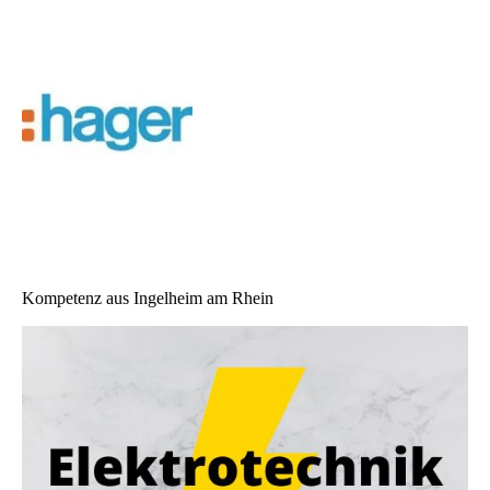
Kompetenz aus Ingelheim am Rhein