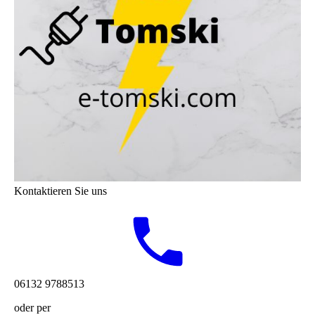
Kontaktieren Sie uns
06132 9788513
oder per