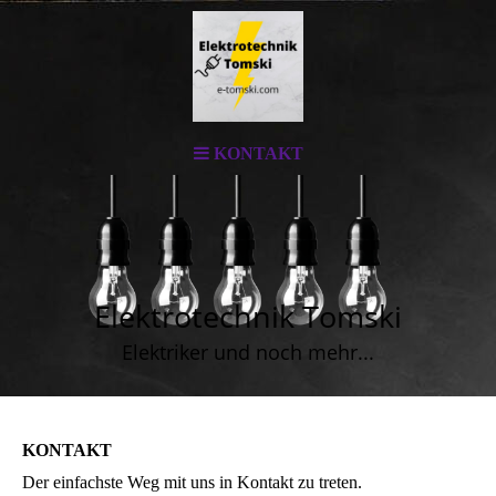
KONTAKT
Elektrotechnik Tomski
Elektriker und noch mehr...
KONTAKT
Der einfachste Weg mit uns in Kontakt zu treten.