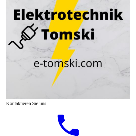
Kontaktieren Sie uns